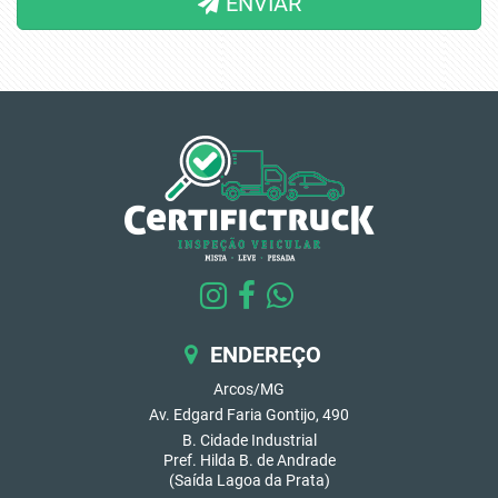
ENVIAR
ENDEREÇO
Arcos/MG
Av. Edgard Faria Gontijo, 490
B. Cidade Industrial
Pref. Hilda B. de Andrade
(Saída Lagoa da Prata)