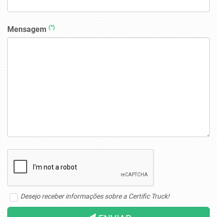
(*)
Mensagem
Desejo receber informações sobre a Certific Truck!